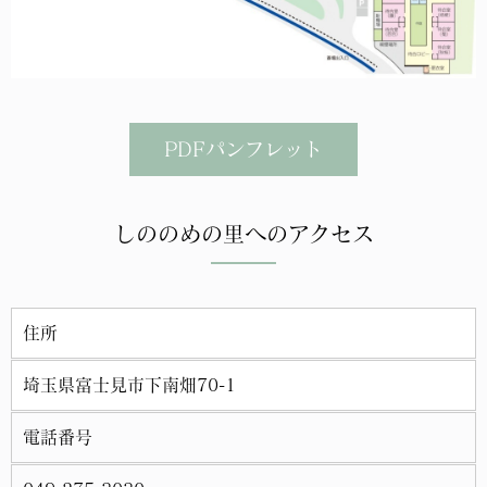
PDFパンフレット
しののめの里へのアクセス
住所
埼玉県富士見市下南畑70-1
電話番号