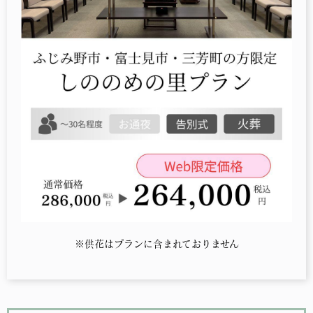
※供花はプランに含まれておりません