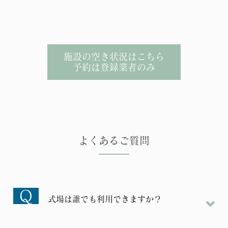
施設の空き状況はこちら
予約は登録業者のみ
よくあるご質問
Q
式場は誰でも利用できますか？