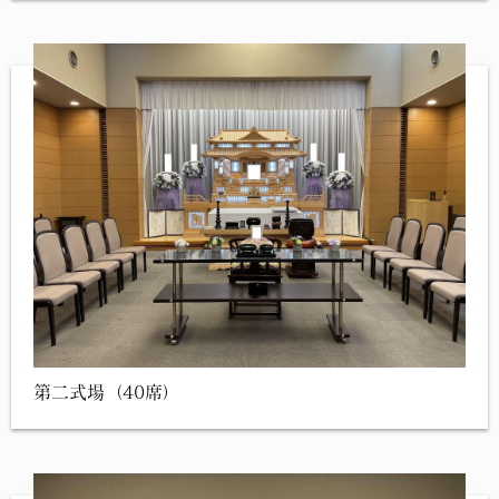
第二式場（40席）