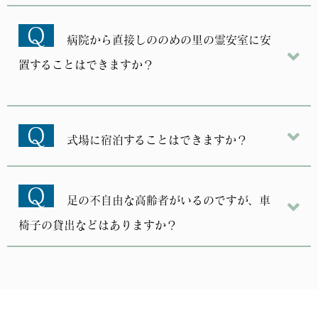
Q
病院から直接しののめの里の霊安室に安
置することはできますか？
Q
式場に宿泊することはできますか？
Q
足の不自由な高齢者がいるのですが、車
椅子の貸出などはありますか？