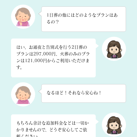
1日葬の他にはどのようなプランはあ
るの？
はい、お通夜と告別式を行う2日葬の
プランは297,000円、火葬のみのプラ
ンは121,000円からご利用いただけま
す。
なるほど！それなら安心ね！
もちろん余計な追加料金などは一切か
かりませんので、どうぞ安心してご依
頼ください。