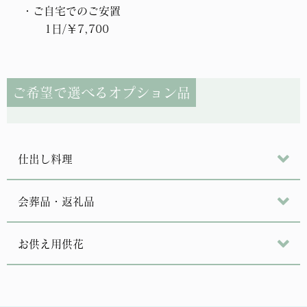
・ご自宅でのご安置
1日/￥7,700
ご希望で選べるオプション品
仕出し料理
会葬品・返礼品
お供え用供花