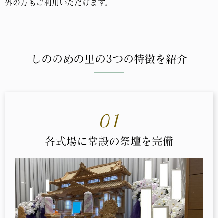
外の方もご利用いただけます。
しののめの里の3つの特徴を紹介
01
各式場に常設の祭壇を完備