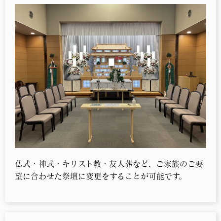
仏式・神式・キリスト教・友人葬など、ご家族のご要
望に合わせた祭壇に変更をすることが可能です。