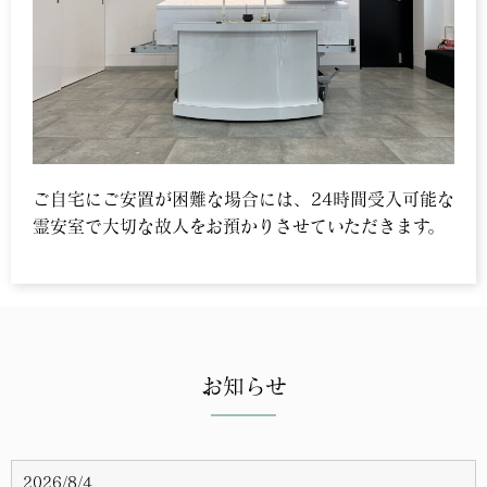
ご自宅にご安置が困難な場合には、24時間受入可能な
霊安室で大切な故人をお預かりさせていただきます。
お知らせ
2026/8/4