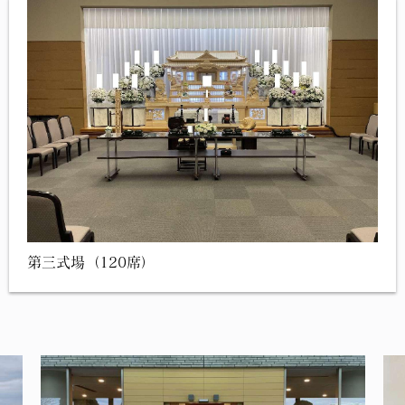
第三式場（120席）