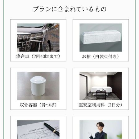
プランに含まれているもの