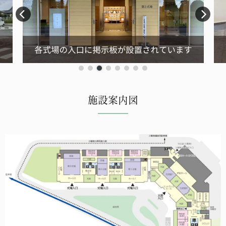
施設案内図