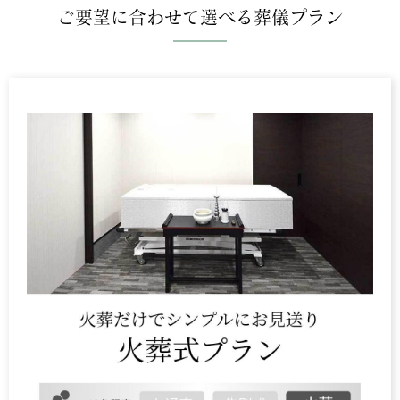
ご要望に合わせて選べる葬儀プラン