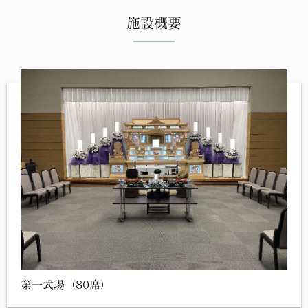
施設概要
第一式場（80席）