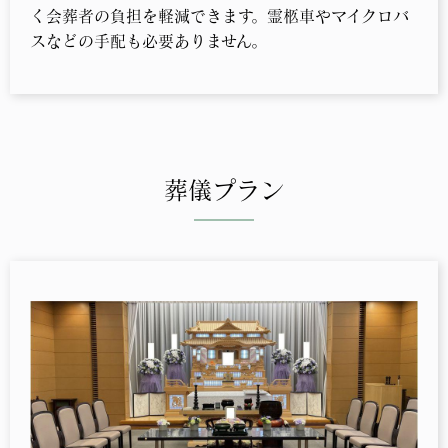
く会葬者の負担を軽減できます。霊柩車やマイクロバ
スなどの手配も必要ありません。
葬儀プラン