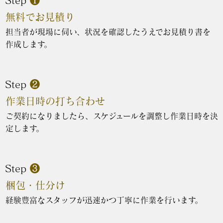
無料でお見積り
担当者が現場に伺い、状況を確認したうえでお見積り書を
作成します。
Step
❷
作業日時の打ち合わせ
ご契約になりましたら、スケジュールを調整し作業日時を決
定します。
Step
❸
梱包・仕分け
経験豊富なスタッフが迅速かつ丁寧に作業を行います。