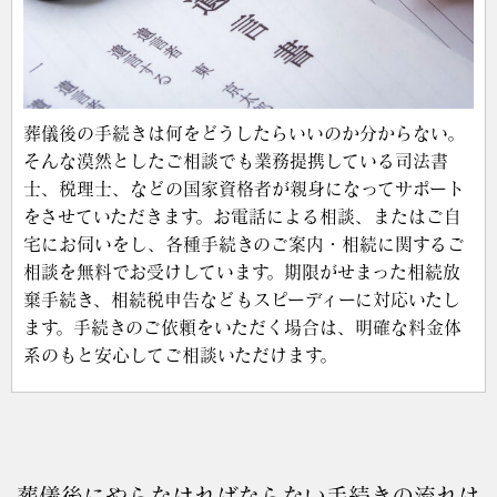
葬儀後の手続きは何をどうしたらいいのか分からない。
そんな漠然としたご相談でも業務提携している司法書
士、税理士、などの国家資格者が親身になってサポート
をさせていただきます。お電話による相談、またはご自
宅にお伺いをし、各種手続きのご案内・相続に関するご
相談を無料でお受けしています。期限がせまった相続放
棄手続き、相続税申告などもスピーディーに対応いたし
ます。手続きのご依頼をいただく場合は、明確な料金体
系のもと安心してご相談いただけます。
葬儀後にやらなければならない手続きの流れは