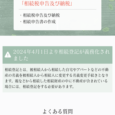
「相続税申告及び納税」
・相続税申告及び納税
・相続申告書の作成
2024年4月1日より相続登記が義務化され
ました
相続登記とは、被相続人から相続した自宅やアパートなどの不動
産の名義を被相続人から相続人に変更する名義変更手続きとなり
ます。親などから相続した相続財産の中に不動産が含まれている
場合には、相続登記をする必要があります。
よくある質問