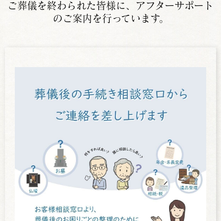
ご葬儀を終わられた皆様に、アフターサポート
のご案内を行っています。