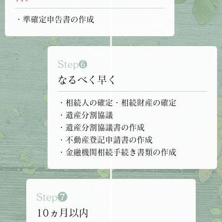
・準確定申告書の作成
Step➏
なるべく早く
・相続人の確定・相続財産の確定
・遺産分割協議
・遺産分割協議書の作成
・不動産登記申請書の作成
・金融機関相続手続き書類の作成
Step❼
10ヵ月以内