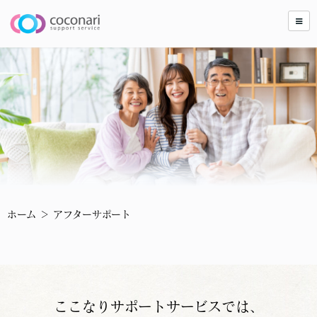
ホーム
＞ アフターサポート
ここなりサポートサービスでは、