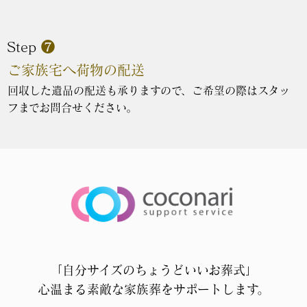
Step
❼
ご家族宅へ荷物の配送
回収した遺品の配送も承りますので、ご希望の際はスタッ
フまでお問合せください。
「自分サイズのちょうどいいお葬式」
心温まる素敵な家族葬をサポートします。