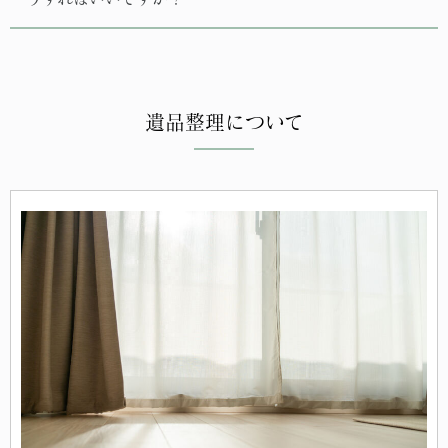
遺品整理について