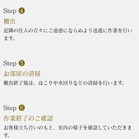
Step
❹
搬出
近隣の住人の方々にご迷惑にならぬよう迅速に作業を行い
ます。
Step
❺
お部屋の清掃
搬出終了後は、ほこりや水回りなどの清掃を行います。
Step
❻
作業終了のご確認
お客様立ち合いのもと、室内の様子を確認していただきま
す。