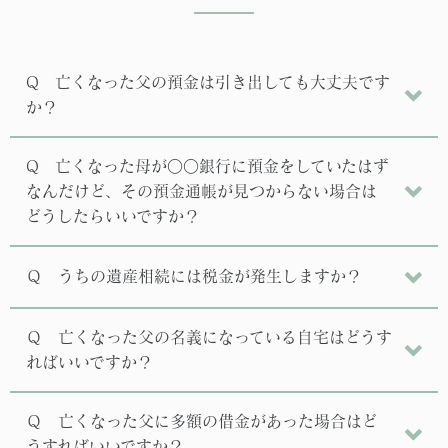
Q 亡くなった父の預金は引き出しても大丈夫です
か？
Q 亡くなった母が○○銀行に預金をしていたはず
なんだけど、その預金通帳が見つからない場合は
どうしたらいいですか？
Ｑ うちの遺産相続には税金が発生しますか？
Ｑ 亡くなった父の名義になっている自宅はどうす
ればいいですか？
Ｑ 亡くなった父に多額の借金があった場合はど
うすればいいですか？