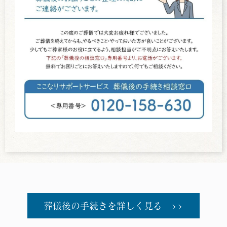
葬儀後の手続きを詳しく見る >>