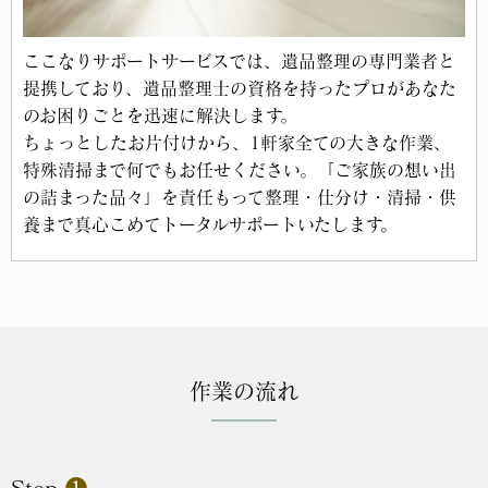
ここなりサポートサービスでは、遺品整理の専門業者と
提携しており、遺品整理士の資格を持ったプロがあなた
のお困りごとを迅速に解決します。
ちょっとしたお片付けから、1軒家全ての大きな作業、
特殊清掃まで何でもお任せください。
「ご家族の想い出
の詰まった品々」を責任もって整理・仕分け・清掃・供
養まで真心こめてトータルサポートいたします。
作業の流れ
Step
❶