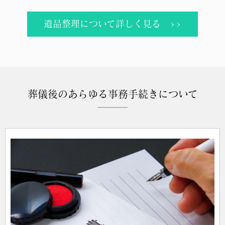
遺品整理について詳しく見る >>
葬儀後のあらゆる事務手続きについて