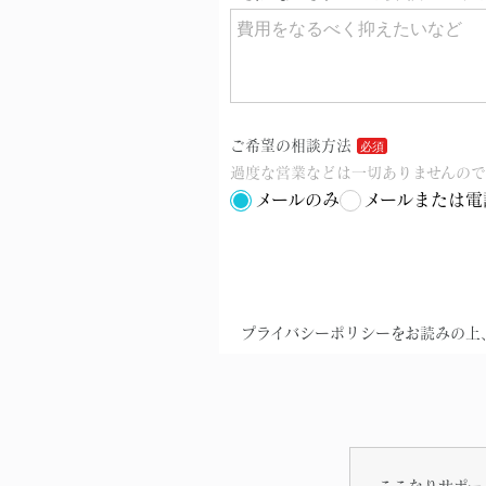
ここなりサポー