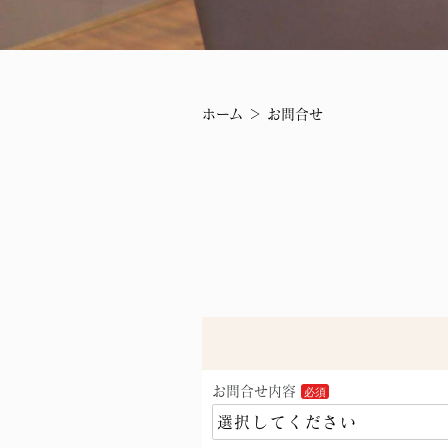
ホーム
＞ お問合せ