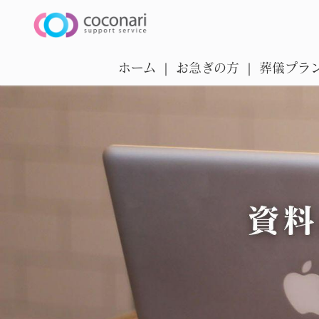
ホーム
お急ぎの方
葬儀プラ